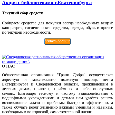
Акция с библиотеками г.Екатеринбурга
Текущий сбор средств
Собираем средства для покупки всегда необходимых вещей:
канцелярия, гигиенические средства, одежда, обувь и прочее
по текущей необходимости.
Узнать больше
О НАС
Общественная организация "Грани Добра" осуществляет
адресную и максимально полезную помощь детям
Екатеринбурга и Свердловской области, проживающим в
детских домах, приютах, приёмных и неблагополучных
семьях. Благодаря тесному и частому взаимодействию с
подшефными учреждениями и детьми нам удаётся решать
возникающие задачи и проблемы быстро и эффективно, а
также обучать ребят жизненно важным умениям и навыкам,
необходимым во взрослой, самостоятельной жизни.