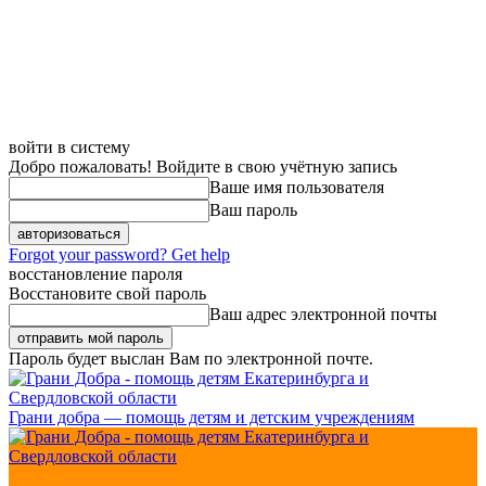
войти в систему
Добро пожаловать! Войдите в свою учётную запись
Ваше имя пользователя
Ваш пароль
Forgot your password? Get help
восстановление пароля
Восстановите свой пароль
Ваш адрес электронной почты
Пароль будет выслан Вам по электронной почте.
Грани добра — помощь детям и детским учреждениям