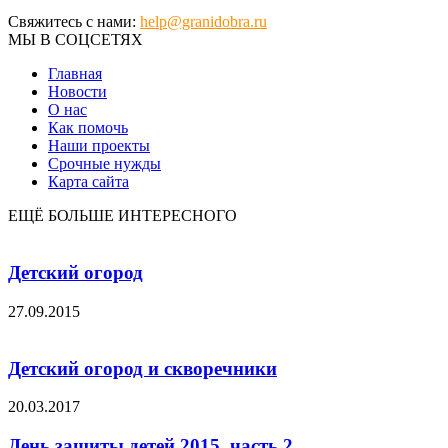
Свяжитесь с нами:
help@granidobra.ru
МЫ В СОЦСЕТЯХ
Главная
Новости
О нас
Как помочь
Наши проекты
Срочные нужды
Карта сайта
ЕЩЁ БОЛЬШЕ ИНТЕРЕСНОГО
Детский огород
27.09.2015
Детский огород и скворечники
20.03.2017
День защиты детей 2015, часть 2