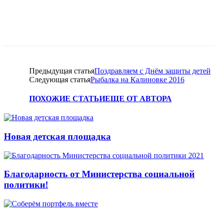
Предыдущая статья
Поздравляем с Днём защиты детей
Следующая статья
Рыбалка на Калиновке 2016
ПОХОЖИЕ СТАТЬИ
ЕЩЕ ОТ АВТОРА
Новая детская площадка
Благодарность от Министерства социальной
политики!