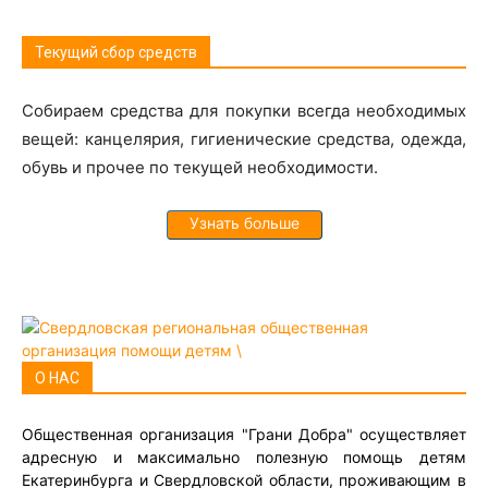
Текущий сбор средств
Собираем средства для покупки всегда необходимых
вещей: канцелярия, гигиенические средства, одежда,
обувь и прочее по текущей необходимости.
Узнать больше
О НАС
Общественная организация "Грани Добра" осуществляет
адресную и максимально полезную помощь детям
Екатеринбурга и Свердловской области, проживающим в