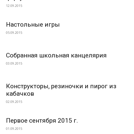
12.09.2015
Настольные игры
05.09.2015
Собранная школьная канцелярия
03.09.2015
Конструкторы, резиночки и пирог из
кабачков
02.09.2015
Первое сентября 2015 г.
01.09.2015