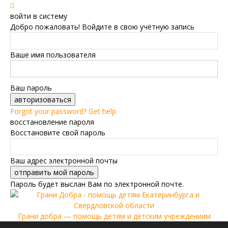
войти в систему
Добро пожаловать! Войдите в свою учётную запись
Ваше имя пользователя
Ваш пароль
Forgot your password? Get help
восстановление пароля
Восстановите свой пароль
Ваш адрес электронной почты
Пароль будет выслан Вам по электронной почте.
Грани добра — помощь детям и детским учреждениям