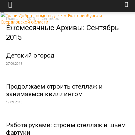
Главная
2015
Сентябрь
Ежемесячные Архивы: Сентябрь
2015
Детский огород
27.09.2015
Продолжаем строить стеллаж и
занимаемся квиллингом
19.09.2015
Работа руками: строим стеллаж и шьём
фартуки