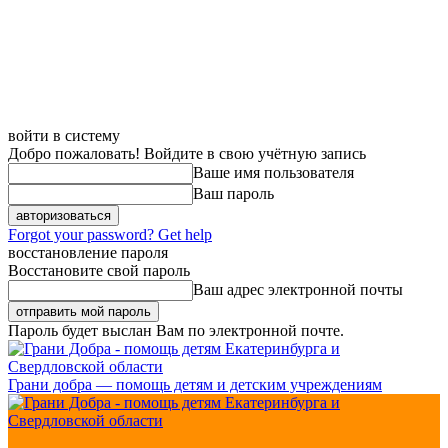
войти в систему
Добро пожаловать! Войдите в свою учётную запись
Ваше имя пользователя
Ваш пароль
Forgot your password? Get help
восстановление пароля
Восстановите свой пароль
Ваш адрес электронной почты
Пароль будет выслан Вам по электронной почте.
Грани добра — помощь детям и детским учреждениям