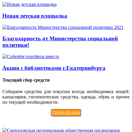
Новая детская площадка
Благодарность от Министерства социальной
политики!
Акция с библиотеками г.Екатеринбурга
Текущий сбор средств
Собираем средства для покупки всегда необходимых вещей:
канцелярия, гигиенические средства, одежда, обувь и прочее
по текущей необходимости.
Узнать больше