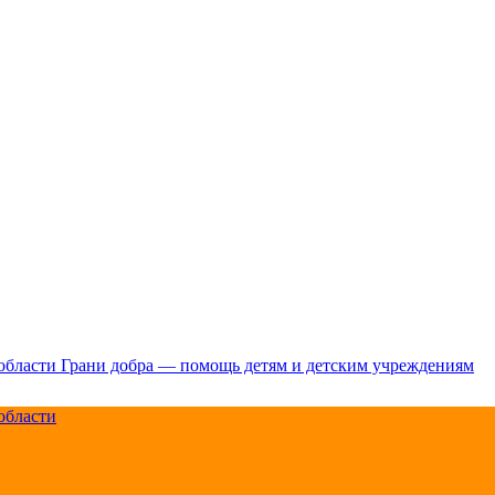
Грани добра — помощь детям и детским учреждениям