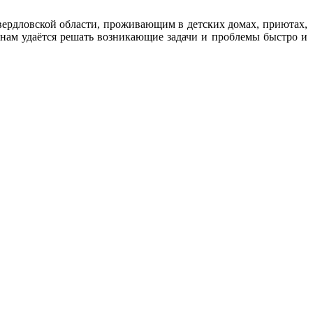
ердловской области, проживающим в детских домах, приютах,
нам удаётся решать возникающие задачи и проблемы быстро и