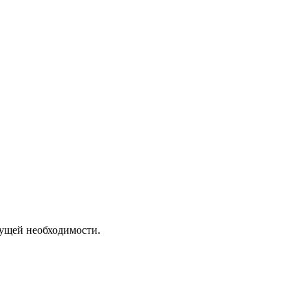
кущей необходимости.