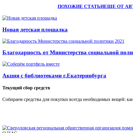
ПОХОЖИЕ СТАТЬИ
ЕЩЕ ОТ АВ
Новая детская площадка
Благодарность от Министерства социальной поли
Акция с библиотеками г.Екатеринбурга
Текущий сбор средств
Собираем средства для покупки всегда необходимых вещей: кан