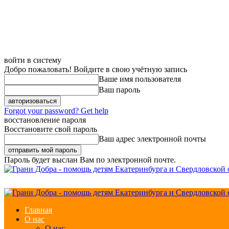
войти в систему
Добро пожаловать! Войдите в свою учётную запись
Ваше имя пользователя
Ваш пароль
Forgot your password? Get help
восстановление пароля
Восстановите свой пароль
Ваш адрес электронной почты
Пароль будет выслан Вам по электронной почте.
Главная
О нас
О нас