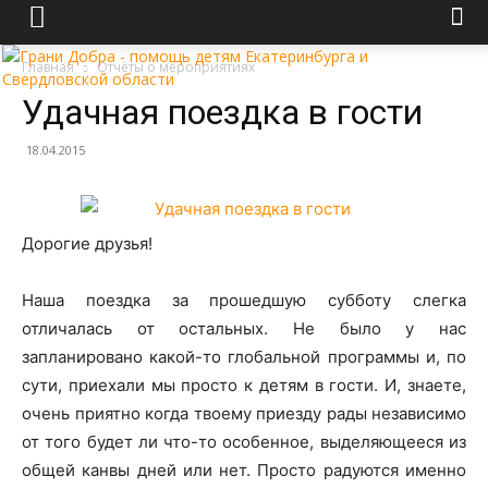
Главная
Отчёты о мероприятиях
Удачная поездка в гости
18.04.2015
Дорогие друзья!
Наша поездка за прошедшую субботу слегка
отличалась от остальных. Не было у нас
запланировано какой-то глобальной программы и, по
сути, приехали мы просто к детям в гости. И, знаете,
очень приятно когда твоему приезду рады независимо
от того будет ли что-то особенное, выделяющееся из
общей канвы дней или нет. Просто радуются именно