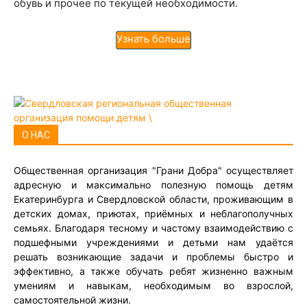
обувь и прочее по текущей необходимости.
Узнать больше
О НАС
Общественная организация "Грани Добра" осуществляет
адресную и максимально полезную помощь детям
Екатеринбурга и Свердловской области, проживающим в
детских домах, приютах, приёмных и неблагополучных
семьях. Благодаря тесному и частому взаимодействию с
подшефными учреждениями и детьми нам удаётся
решать возникающие задачи и проблемы быстро и
эффективно, а также обучать ребят жизненно важным
умениям и навыкам, необходимым во взрослой,
самостоятельной жизни.