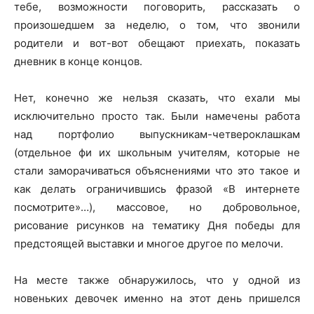
тебе, возможности поговорить, рассказать о
произошедшем за неделю, о том, что звонили
родители и вот-вот обещают приехать, показать
дневник в конце концов.
Нет, конечно же нельзя сказать, что ехали мы
исключительно просто так. Были намечены работа
над портфолио выпускникам-четвероклашкам
(отдельное фи их школьным учителям, которые не
стали заморачиваться объяснениями что это такое и
как делать ограничившись фразой «В интернете
посмотрите»…), массовое, но добровольное,
рисование рисунков на тематику Дня победы для
предстоящей выставки и многое другое по мелочи.
На месте также обнаружилось, что у одной из
новеньких девочек именно на этот день пришелся