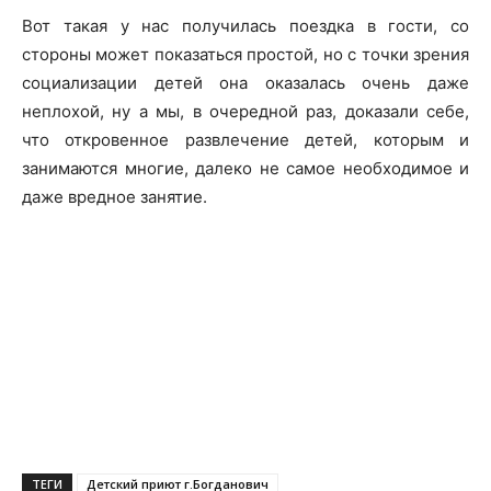
Вот такая у нас получилась поездка в гости, со
стороны может показаться простой, но с точки зрения
социализации детей она оказалась очень даже
неплохой, ну а мы, в очередной раз, доказали себе,
что откровенное развлечение детей, которым и
занимаются многие, далеко не самое необходимое и
даже вредное занятие.
ТЕГИ
Детский приют г.Богданович