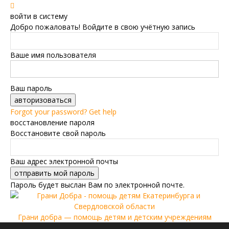
войти в систему
Добро пожаловать! Войдите в свою учётную запись
Ваше имя пользователя
Ваш пароль
Forgot your password? Get help
восстановление пароля
Восстановите свой пароль
Ваш адрес электронной почты
Пароль будет выслан Вам по электронной почте.
Грани добра — помощь детям и детским учреждениям