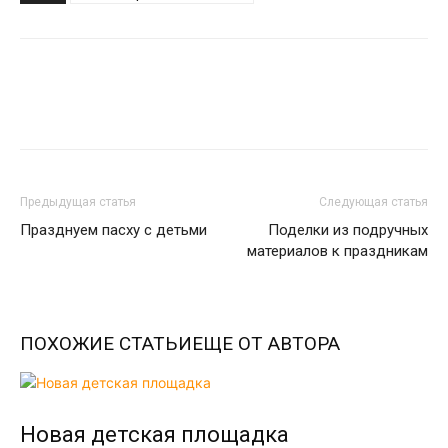
Предыдущая статья
Следующая статья
Празднуем пасху с детьми
Поделки из подручных
материалов к праздникам
ПОХОЖИЕ СТАТЬИ
ЕЩЕ ОТ АВТОРА
Новая детская площадка