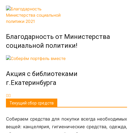
Благодарность от Министерства
социальной политики!
Акция с библиотеками
г.Екатеринбурга
Текущий сбор средств
Собираем средства для покупки всегда необходимых
вещей: канцелярия, гигиенические средства, одежда,