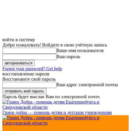
войти в систему
Добро пожаловать! Войдите в свою учётную запись
Ваше имя пользователя
Ваш пароль
Forgot your password? Get help
восстановление пароля
Восстановите свой пароль
Ваш адрес электронной почты
Пароль будет выслан Вам по электронной почте.
Грани добра — помощь детям и детским учреждениям