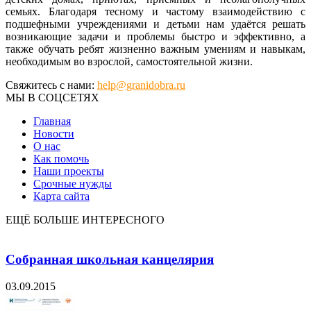
семьях. Благодаря тесному и частому взаимодействию с
подшефными учреждениями и детьми нам удаётся решать
возникающие задачи и проблемы быстро и эффективно, а
также обучать ребят жизненно важным умениям и навыкам,
необходимым во взрослой, самостоятельной жизни.
Свяжитесь с нами:
help@granidobra.ru
МЫ В СОЦСЕТЯХ
Главная
Новости
О нас
Как помочь
Наши проекты
Срочные нужды
Карта сайта
ЕЩЁ БОЛЬШЕ ИНТЕРЕСНОГО
Собранная школьная канцелярия
03.09.2015