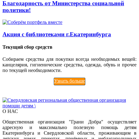
Благодарность от Министерства социальной
политики!
Акция с библиотеками г.Екатеринбурга
Текущий сбор средств
Собираем средства для покупки всегда необходимых вещей:
канцелярия, гигиенические средства, одежда, обувь и прочее
по текущей необходимости.
Узнать больше
О НАС
Общественная организация "Грани Добра" осуществляет
адресную и максимально полезную помощь детям
Екатеринбурга и Свердловской области, проживающим в
детских домах, приютах, приёмных и неблагополучных