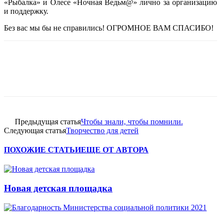
«Рыбалка» и Олесе «Ночная Ведьм@» лично за организацию
и поддержку.
Без вас мы бы не справились! ОГРОМНОЕ ВАМ СПАСИБО!
Предыдущая статья
Чтобы знали, чтобы помнили.
Следующая статья
Творчество для детей
ПОХОЖИЕ СТАТЬИ
ЕЩЕ ОТ АВТОРА
Новая детская площадка