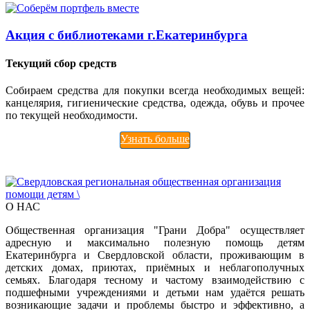
Акция с библиотеками г.Екатеринбурга
Текущий сбор средств
Собираем средства для покупки всегда необходимых вещей:
канцелярия, гигиенические средства, одежда, обувь и прочее
по текущей необходимости.
Узнать больше
О НАС
Общественная организация "Грани Добра" осуществляет
адресную и максимально полезную помощь детям
Екатеринбурга и Свердловской области, проживающим в
детских домах, приютах, приёмных и неблагополучных
семьях. Благодаря тесному и частому взаимодействию с
подшефными учреждениями и детьми нам удаётся решать
возникающие задачи и проблемы быстро и эффективно, а