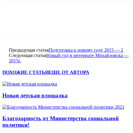
Предыдущая статья
Подготовка к новому году 2015 — 2
Следующая статья
Новый год в интернате Михайловска —
2015г.
ПОХОЖИЕ СТАТЬИ
ЕЩЕ ОТ АВТОРА
Новая детская площадка
Благодарность от Министерства социальной
политики!