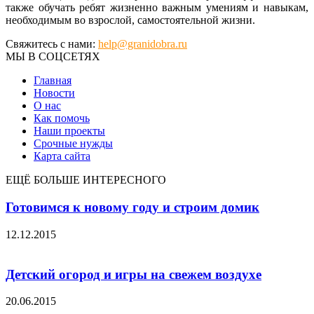
также обучать ребят жизненно важным умениям и навыкам,
необходимым во взрослой, самостоятельной жизни.
Свяжитесь с нами:
help@granidobra.ru
МЫ В СОЦСЕТЯХ
Главная
Новости
О нас
Как помочь
Наши проекты
Срочные нужды
Карта сайта
ЕЩЁ БОЛЬШЕ ИНТЕРЕСНОГО
Готовимся к новому году и строим домик
12.12.2015
Детский огород и игры на свежем воздухе
20.06.2015