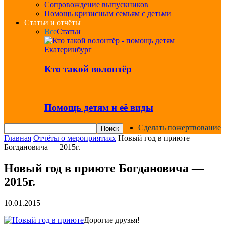
Сопровождение выпускников
Помощь кризисным семьям с детьми
Статьи и отчёты
Все
Статьи
Кто такой волонтёр
Помощь детям и её виды
Сделать пожертвование
Главная
Отчёты о мероприятиях
Новый год в приюте
Богдановича — 2015г.
Новый год в приюте Богдановича —
2015г.
10.01.2015
Дорогие друзья!