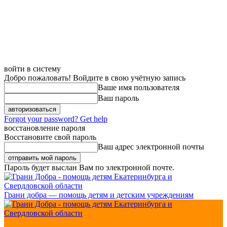
войти в систему
Добро пожаловать! Войдите в свою учётную запись
Ваше имя пользователя
Ваш пароль
Forgot your password? Get help
восстановление пароля
Восстановите свой пароль
Ваш адрес электронной почты
Пароль будет выслан Вам по электронной почте.
Грани добра — помощь детям и детским учреждениям