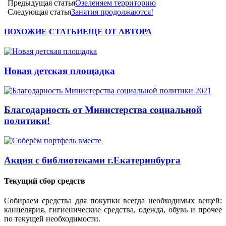
Предыдущая статья
Озеленяем территорию
Следующая статья
Занятия продолжаются!
ПОХОЖИЕ СТАТЬИ
ЕЩЕ ОТ АВТОРА
Новая детская площадка
Благодарность от Министерства социальной
политики!
Акция с библиотеками г.Екатеринбурга
Текущий сбор средств
Собираем средства для покупки всегда необходимых вещей:
канцелярия, гигиенические средства, одежда, обувь и прочее
по текущей необходимости.