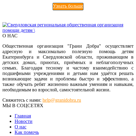
Узнать больше
О НАС
Общественная организация "Грани Добра" осуществляет
адресную и максимально полезную помощь детям
Екатеринбурга и Свердловской области, проживающим в
детских домах, приютах, приёмных и неблагополучных
семьях. Благодаря тесному и частому взаимодействию с
подшефными учреждениями и детьми нам удаётся решать
возникающие задачи и проблемы быстро и эффективно, а
также обучать ребят жизненно важным умениям и навыкам,
необходимым во взрослой, самостоятельной жизни.
Свяжитесь с нами:
help@granidobra.ru
МЫ В СОЦСЕТЯХ
Главная
Новости
О нас
Как помочь