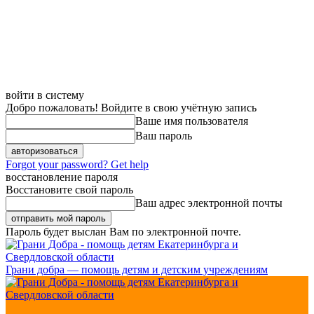
войти в систему
Добро пожаловать! Войдите в свою учётную запись
Ваше имя пользователя
Ваш пароль
Forgot your password? Get help
восстановление пароля
Восстановите свой пароль
Ваш адрес электронной почты
Пароль будет выслан Вам по электронной почте.
Грани добра — помощь детям и детским учреждениям