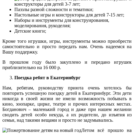
конструкторы для детей 3-7 лет;
Паззлы разной сложности и тематики;
Настольные игры и конструкторы для детей 7-15 лет;
Наборы и инструменты для конструирования,
моделирования, рукоделия;
Детские книги;
Кроме того игрушки, игры, инструменты можно приобрести
самостоятельно и просто передать нам. Очень надеемся на
Вашу поддержку.
В прошлом году было закуплено и передано игрушек
приблизительно на 16 000 р.
Поездка ребят в Екатеринбург
Нам, ребятам, руководству приюта очень хотелось бы
повторить успешную поездку детей в Екатеринбург. Эти дети
никогда в своей жизни не имели возможность побывать в
кино, зоопарке, цирке, театре и прочих интересных местах.
Богданович – маленький город и даже при нашем желании
сводить детей особо некуда, а их родители, до изъятия из
семьи, над такими вещами и просто не задумывались.
Летом всё прошло на