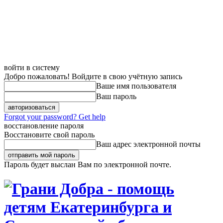
войти в систему
Добро пожаловать! Войдите в свою учётную запись
Ваше имя пользователя
Ваш пароль
Forgot your password? Get help
восстановление пароля
Восстановите свой пароль
Ваш адрес электронной почты
Пароль будет выслан Вам по электронной почте.