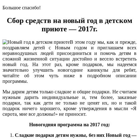
Большое спасибо!
Сбор средств на новый год в детском
приюте — 2017г.
В этом году мы, как и прежде,
поздравляем детей с Новым годом и приглашаем всех
неравнодушных людей присоединиться и помочь детям в
сложной жизненной ситуации достойно и весело встретить
новый год. На этот раз, кроме подарков, мы надеемся
значительно улучшить новогодние каникулы для ребят,
читайте об этом чуть ниже в подробном описании
программы.
Мы дарим детям только сладкие и общие подарки. Не считаем
нужным дарить индивидуальные и, тем более, заказные
подарки, так как дети не только не ценят их, но и такой
подарок ничего хорошего, кроме утверждения в мысли «Я
сирота, мне все должны!» не приносит.
Новогодняя программа на 2017 год:
Сладкие подарки детям нужны, без них Новый год —