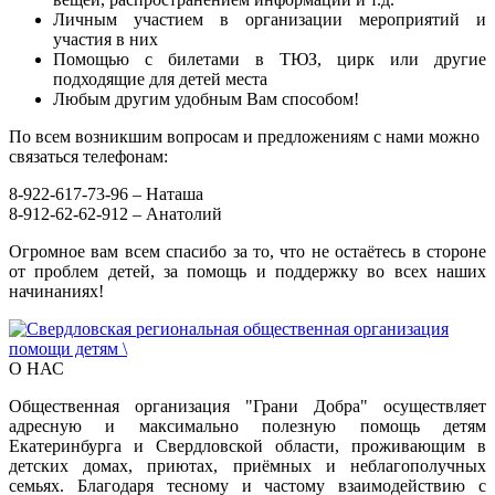
Личным участием в организации мероприятий и
участия в них
Помощью с билетами в ТЮЗ, цирк или другие
подходящие для детей места
Любым другим удобным Вам способом!
По всем возникшим вопросам и предложениям с нами можно
связаться телефонам:
8-922-617-73-96 – Наташа
8-912-62-62-912 – Анатолий
Огромное вам всем спасибо за то, что не остаётесь в стороне
от проблем детей, за помощь и поддержку во всех наших
начинаниях!
О НАС
Общественная организация "Грани Добра" осуществляет
адресную и максимально полезную помощь детям
Екатеринбурга и Свердловской области, проживающим в
детских домах, приютах, приёмных и неблагополучных
семьях. Благодаря тесному и частому взаимодействию с