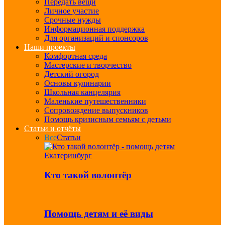
Передать вещи
Личное участие
Срочные нужды
Информационная поддержка
Для организаций и спонсоров
Наши проекты
Комфортная среда
Мастерские и творчество
Детский огород
Основы кулинарии
Школьная канцелярия
Маленькие путешественники
Сопровождение выпускников
Помощь кризисным семьям с детьми
Статьи и отчёты
Все
Статьи
Кто такой волонтёр
Помощь детям и её виды